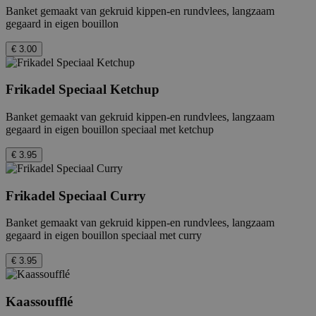
Banket gemaakt van gekruid kippen-en rundvlees, langzaam
gegaard in eigen bouillon
€ 3.00
Frikadel Speciaal Ketchup
Banket gemaakt van gekruid kippen-en rundvlees, langzaam
gegaard in eigen bouillon speciaal met ketchup
€ 3.95
Frikadel Speciaal Curry
Banket gemaakt van gekruid kippen-en rundvlees, langzaam
gegaard in eigen bouillon speciaal met curry
€ 3.95
Kaassoufflé