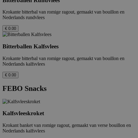
Bitterballen Rundvlees
Krokante bitterbal van romige ragout, gemaakt van bouillon en
Nederlands rundvlees
€ 0.00
Bitterballen Kalfsvlees
Krokante bitterbal van romige ragout, gemaakt van bouillon en
Nederlands kalfsvlees
€ 0.00
FEBO Snacks
Kalfsvleeskroket
Krokant banket van romige ragout, gemaakt van verse bouillon en
Nederlands kalfsvlees