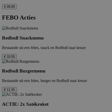
€ 49.00
FEBO Acties
Redbull Snackmenu
Bestaande uit een frites, snack en Redbull naar keuze
€ 10.55
Redbull Burgermenu
Bestaande uit een frites, burger en Redbull naar keuze
€ 11.55
ACTIE: 2x Satékroket