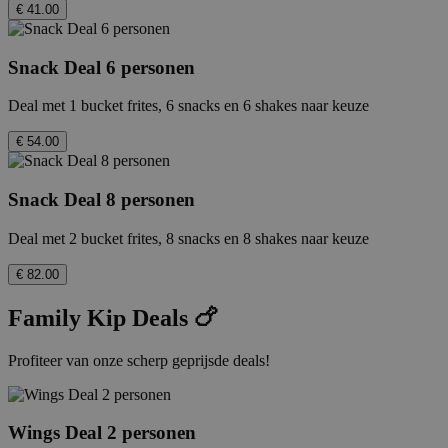
€ 41.00
Snack Deal 6 personen
Deal met 1 bucket frites, 6 snacks en 6 shakes naar keuze
€ 54.00
Snack Deal 8 personen
Deal met 2 bucket frites, 8 snacks en 8 shakes naar keuze
€ 82.00
Family Kip Deals 🍗
Profiteer van onze scherp geprijsde deals!
Wings Deal 2 personen