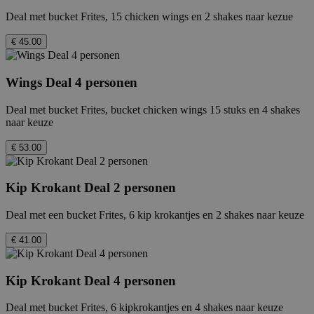
Deal met bucket Frites, 15 chicken wings en 2 shakes naar kezue
€ 45.00
Wings Deal 4 personen
Deal met bucket Frites, bucket chicken wings 15 stuks en 4 shakes
naar keuze
€ 53.00
Kip Krokant Deal 2 personen
Deal met een bucket Frites, 6 kip krokantjes en 2 shakes naar keuze
€ 41.00
Kip Krokant Deal 4 personen
Deal met bucket Frites, 6 kipkrokantjes en 4 shakes naar keuze