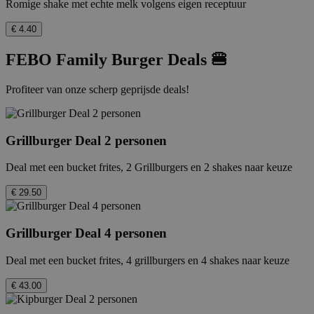
Romige shake met echte melk volgens eigen receptuur
€ 4.40
FEBO Family Burger Deals 🍔
Profiteer van onze scherp geprijsde deals!
Grillburger Deal 2 personen
Deal met een bucket frites, 2 Grillburgers en 2 shakes naar keuze
€ 29.50
Grillburger Deal 4 personen
Deal met een bucket frites, 4 grillburgers en 4 shakes naar keuze
€ 43.00