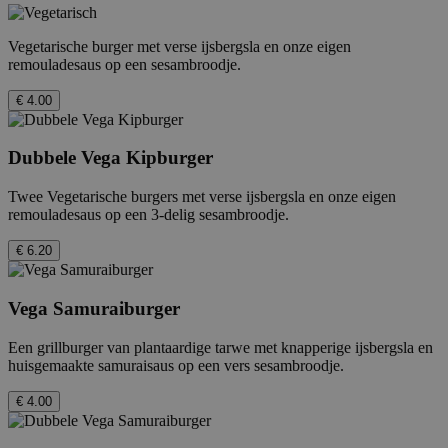
Vegetarische burger met verse ijsbergsla en onze eigen
remouladesaus op een sesambroodje.
€ 4.00
Dubbele Vega Kipburger
Twee Vegetarische burgers met verse ijsbergsla en onze eigen
remouladesaus op een 3-delig sesambroodje.
€ 6.20
Vega Samuraiburger
Een grillburger van plantaardige tarwe met knapperige ijsbergsla en
huisgemaakte samuraisaus op een vers sesambroodje.
€ 4.00