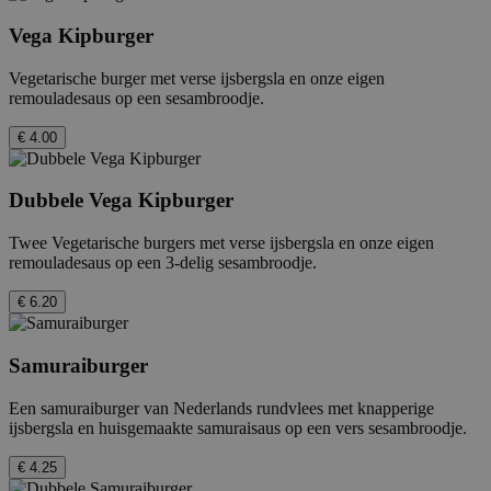
Vega Kipburger
Vegetarische burger met verse ijsbergsla en onze eigen
remouladesaus op een sesambroodje.
€ 4.00
Dubbele Vega Kipburger
Twee Vegetarische burgers met verse ijsbergsla en onze eigen
remouladesaus op een 3-delig sesambroodje.
€ 6.20
Samuraiburger
Een samuraiburger van Nederlands rundvlees met knapperige
ijsbergsla en huisgemaakte samuraisaus op een vers sesambroodje.
€ 4.25