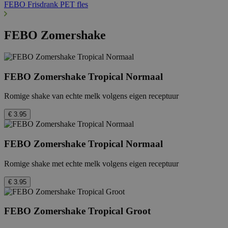
FEBO Frisdrank PET fles
FEBO Zomershake
FEBO Zomershake Tropical Normaal
Romige shake van echte melk volgens eigen receptuur
€ 3.95
FEBO Zomershake Tropical Normaal
Romige shake met echte melk volgens eigen receptuur
€ 3.95
FEBO Zomershake Tropical Groot