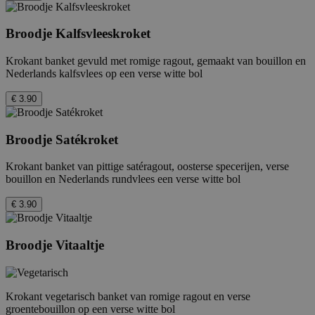
Broodje Kalfsvleeskroket
Krokant banket gevuld met romige ragout, gemaakt van bouillon en
Nederlands kalfsvlees op een verse witte bol
€ 3.90
Broodje Satékroket
Krokant banket van pittige satéragout, oosterse specerijen, verse
bouillon en Nederlands rundvlees een verse witte bol
€ 3.90
Broodje Vitaaltje
Krokant vegetarisch banket van romige ragout en verse
groentebouillon op een verse witte bol