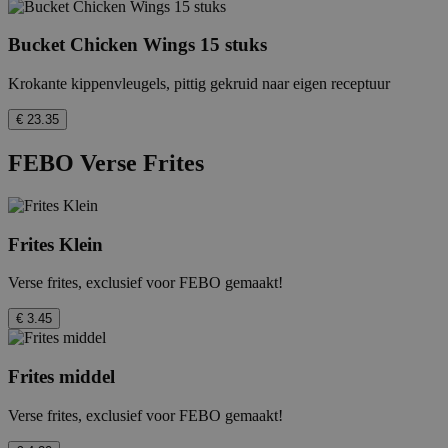
Bucket Chicken Wings 15 stuks
Krokante kippenvleugels, pittig gekruid naar eigen receptuur
€ 23.35
FEBO Verse Frites
Frites Klein
Verse frites, exclusief voor FEBO gemaakt!
€ 3.45
Frites middel
Verse frites, exclusief voor FEBO gemaakt!