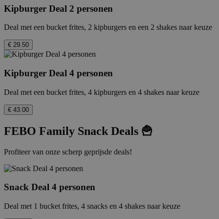
Kipburger Deal 2 personen
Deal met een bucket frites, 2 kipburgers en een 2 shakes naar keuze
€ 29.50
Kipburger Deal 4 personen
Deal met een bucket frites, 4 kipburgers en 4 shakes naar keuze
€ 43.00
FEBO Family Snack Deals 🍟
Profiteer van onze scherp geprijsde deals!
Snack Deal 4 personen
Deal met 1 bucket frites, 4 snacks en 4 shakes naar keuze